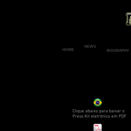
NEWS
HOME
BIOGRAPHY
Clique abaixo para baixar o
Press Kit eletrônico em PDF